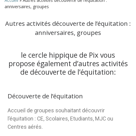
Accueil
»
Autres activités découverte de l’équitation :
anniversaires, groupes
Autres activités découverte de l’équitation :
anniversaires, groupes
le cercle hippique de Pix vous
propose également d’autres activités
de découverte de l’équitation:
Découverte de l’équitation
Accueil de groupes souhaitant découvrir
l’équitation : CE, Scolaires, Etudiants, MJC ou
Centres aérés.