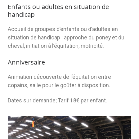
Enfants ou adultes en situation de
handicap
Accueil de groupes d’enfants ou d’adultes en
situation de handicap : approche du poney et du
cheval, initiation à l’équitation, motricité.
Anniversaire
Animation découverte de l’équitation entre
copains, salle pour le goûter à disposition.
Dates sur demande; Tarif 18€ par enfant.