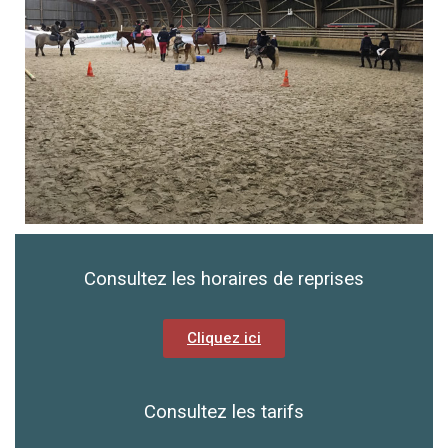
Consultez les horaires de reprises
Cliquez ici
Consultez les tarifs