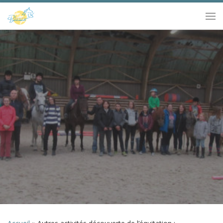
Passer au contenu